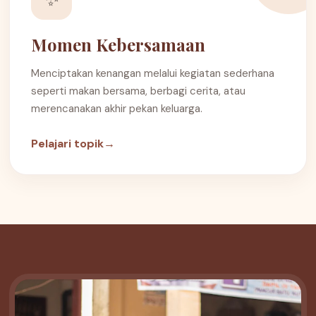
Momen Kebersamaan
Menciptakan kenangan melalui kegiatan sederhana
seperti makan bersama, berbagi cerita, atau
merencanakan akhir pekan keluarga.
Pelajari topik
→