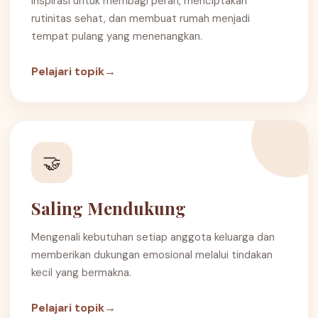
Inspirasi untuk membagi peran, menciptakan
rutinitas sehat, dan membuat rumah menjadi
tempat pulang yang menenangkan.
Pelajari topik
→
🤝
Saling Mendukung
Mengenali kebutuhan setiap anggota keluarga dan
memberikan dukungan emosional melalui tindakan
kecil yang bermakna.
Pelajari topik
→