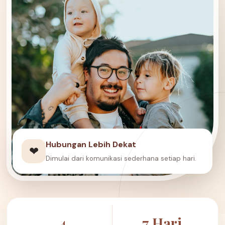
Hubungan Lebih Dekat
❤
Dimulai dari komunikasi sederhana setiap hari.
4
7 Hari