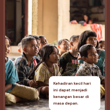
Kehadiran kecil hari
ini dapat menjadi
kenangan besar di
masa depan.