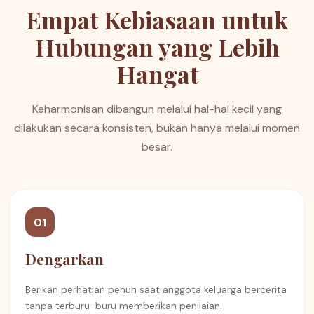
Empat Kebiasaan untuk
Hubungan yang Lebih
Hangat
Keharmonisan dibangun melalui hal-hal kecil yang
dilakukan secara konsisten, bukan hanya melalui momen
besar.
01
Dengarkan
Berikan perhatian penuh saat anggota keluarga bercerita
tanpa terburu-buru memberikan penilaian.