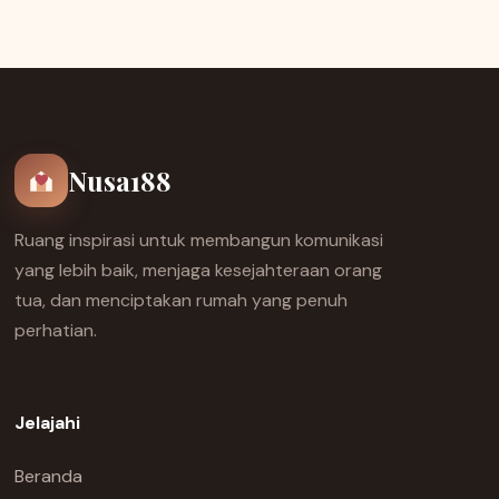
Nusa188
Ruang inspirasi untuk membangun komunikasi
yang lebih baik, menjaga kesejahteraan orang
tua, dan menciptakan rumah yang penuh
perhatian.
Jelajahi
Beranda