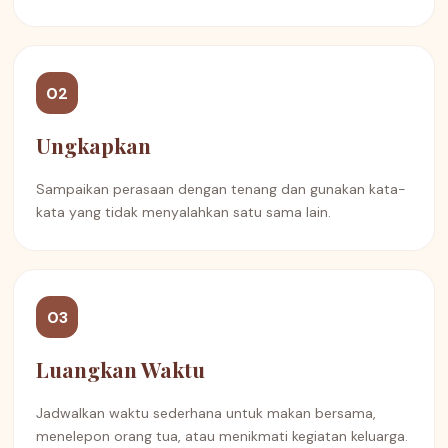
02
Ungkapkan
Sampaikan perasaan dengan tenang dan gunakan kata-
kata yang tidak menyalahkan satu sama lain.
03
Luangkan Waktu
Jadwalkan waktu sederhana untuk makan bersama,
menelepon orang tua, atau menikmati kegiatan keluarga.