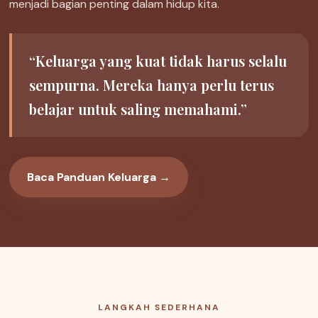
menjadi bagian penting dalam hidup kita.
“Keluarga yang kuat tidak harus selalu
sempurna. Mereka hanya perlu terus
belajar untuk saling memahami.”
Baca Panduan Keluarga →
LANGKAH SEDERHANA