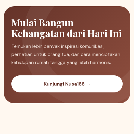
Mulai Bangun
Kehangatan dari Hari Ini
Temukan lebih banyak inspirasi komunikasi,
perhatian untuk orang tua, dan cara menciptakan
kehidupan rumah tangga yang lebih harmonis.
Kunjungi Nusa188 →