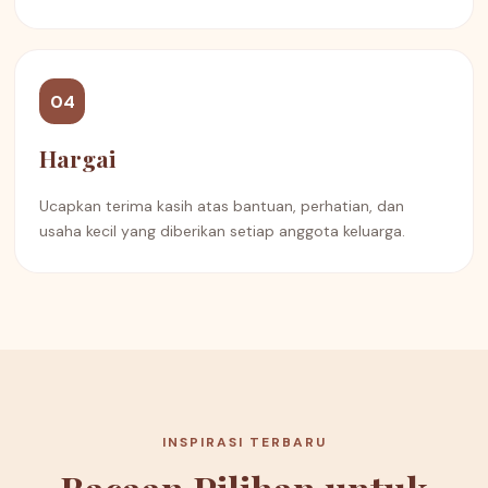
04
Hargai
Ucapkan terima kasih atas bantuan, perhatian, dan
usaha kecil yang diberikan setiap anggota keluarga.
INSPIRASI TERBARU