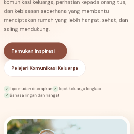
komunikasi keluarga, perhatian kepada orang tua,
dan kebiasaan sederhana yang membantu
menciptakan rumah yang lebih hangat, sehat, dan
saling mendukung.
Temukan Inspirasi
→
Pelajari Komunikasi Keluarga
Tips mudah diterapkan
Topik keluarga lengkap
✓
✓
Bahasa ringan dan hangat
✓