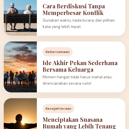
Cara Berdiskusi Tanpa
Memperbesar Konflik
Gunakan waktu, nada bicara, dan pilihan
kata yang lebih tepat.
Kebersamaan
Ide Akhir Pekan Sederhana
Bersama Keluarga
Momen hangat tidak harus mahal atau
direncanakan secara rumit.
Kesejahteraan
Menciptakan Suasana
Rumah yang Lebih Tenang