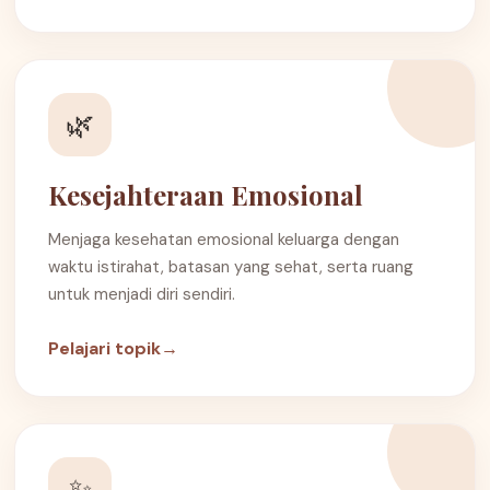
🌿
Kesejahteraan Emosional
Menjaga kesehatan emosional keluarga dengan
waktu istirahat, batasan yang sehat, serta ruang
untuk menjadi diri sendiri.
Pelajari topik
→
✨