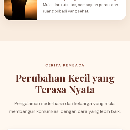
Mulai dari rutinitas, pembagian peran, dan
ruang pribadi yang sehat.
CERITA PEMBACA
Perubahan Kecil yang
Terasa Nyata
Pengalaman sederhana dari keluarga yang mulai
membangun komunikasi dengan cara yang lebih baik.