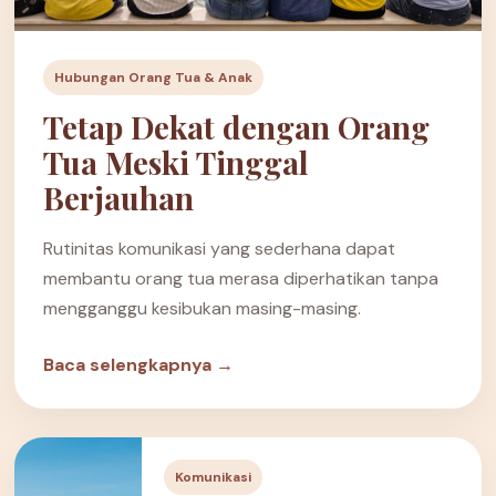
Hubungan Orang Tua & Anak
Tetap Dekat dengan Orang
Tua Meski Tinggal
Berjauhan
Rutinitas komunikasi yang sederhana dapat
membantu orang tua merasa diperhatikan tanpa
mengganggu kesibukan masing-masing.
Baca selengkapnya →
Komunikasi