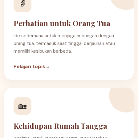
👵
Perhatian untuk Orang Tua
Ide sederhana untuk menjaga hubungan dengan
orang tua, termasuk saat tinggal berjauhan atau
memiliki kesibukan berbeda.
Pelajari topik
→
🏡
Kehidupan Rumah Tangga