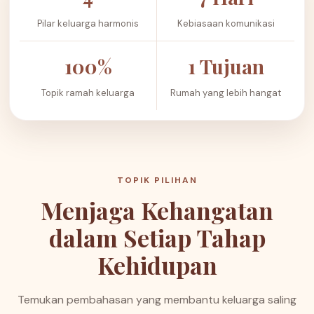
Pilar keluarga harmonis
Kebiasaan komunikasi
100%
1 Tujuan
Topik ramah keluarga
Rumah yang lebih hangat
TOPIK PILIHAN
Menjaga Kehangatan
dalam Setiap Tahap
Kehidupan
Temukan pembahasan yang membantu keluarga saling