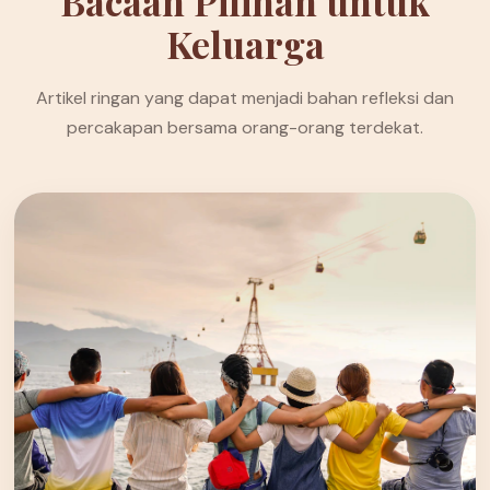
Bacaan Pilihan untuk
Keluarga
Artikel ringan yang dapat menjadi bahan refleksi dan
percakapan bersama orang-orang terdekat.