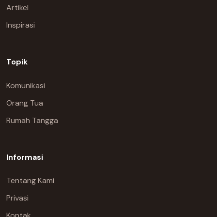
Artikel
Inspirasi
Topik
Komunikasi
Orang Tua
Rumah Tangga
Informasi
Tentang Kami
Privasi
Kontak