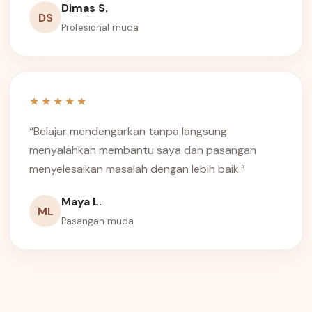
Dimas S.
DS
Profesional muda
★★★★★
“Belajar mendengarkan tanpa langsung
menyalahkan membantu saya dan pasangan
menyelesaikan masalah dengan lebih baik.”
Maya L.
ML
Pasangan muda