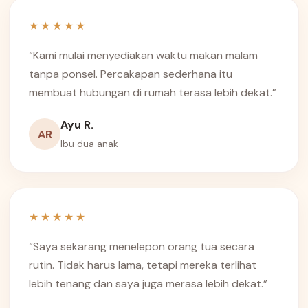
★★★★★
“Kami mulai menyediakan waktu makan malam
tanpa ponsel. Percakapan sederhana itu
membuat hubungan di rumah terasa lebih dekat.”
Ayu R.
AR
Ibu dua anak
★★★★★
“Saya sekarang menelepon orang tua secara
rutin. Tidak harus lama, tetapi mereka terlihat
lebih tenang dan saya juga merasa lebih dekat.”