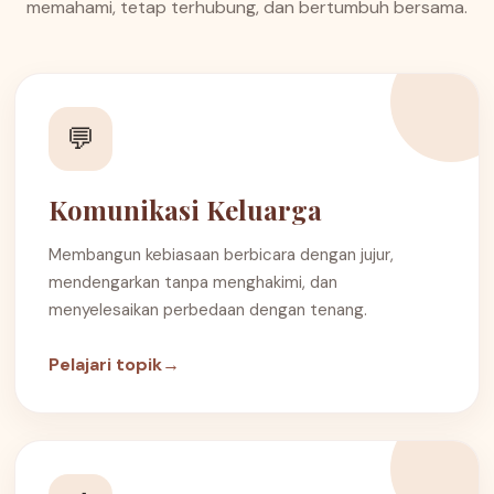
memahami, tetap terhubung, dan bertumbuh bersama.
💬
Komunikasi Keluarga
Membangun kebiasaan berbicara dengan jujur,
mendengarkan tanpa menghakimi, dan
menyelesaikan perbedaan dengan tenang.
Pelajari topik
→