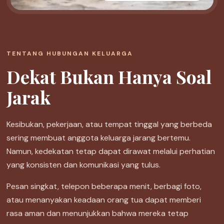
TENTANG HUBUNGAN KELUARGA
Dekat Bukan Hanya Soal
Jarak
Kesibukan, pekerjaan, atau tempat tinggal yang berbeda
sering membuat anggota keluarga jarang bertemu.
Namun, kedekatan tetap dapat dirawat melalui perhatian
yang konsisten dan komunikasi yang tulus.
Pesan singkat, telepon beberapa menit, berbagi foto,
atau menanyakan keadaan orang tua dapat memberi
rasa aman dan menunjukkan bahwa mereka tetap