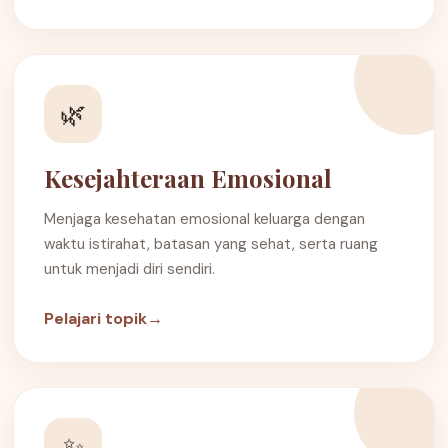
🌿
Kesejahteraan Emosional
Menjaga kesehatan emosional keluarga dengan
waktu istirahat, batasan yang sehat, serta ruang
untuk menjadi diri sendiri.
Pelajari topik
→
✨