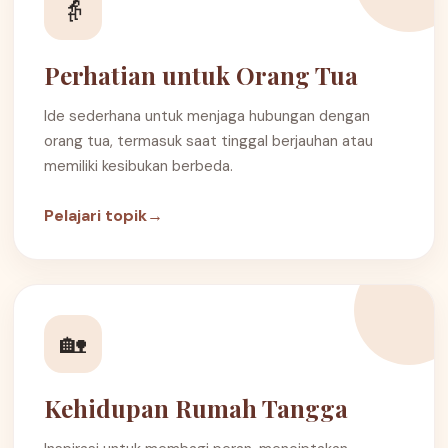
👵
Perhatian untuk Orang Tua
Ide sederhana untuk menjaga hubungan dengan
orang tua, termasuk saat tinggal berjauhan atau
memiliki kesibukan berbeda.
Pelajari topik
→
🏡
Kehidupan Rumah Tangga