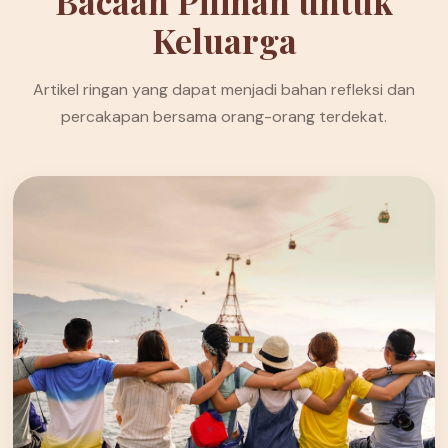
Bacaan Pilihan untuk
Keluarga
Artikel ringan yang dapat menjadi bahan refleksi dan
percakapan bersama orang-orang terdekat.