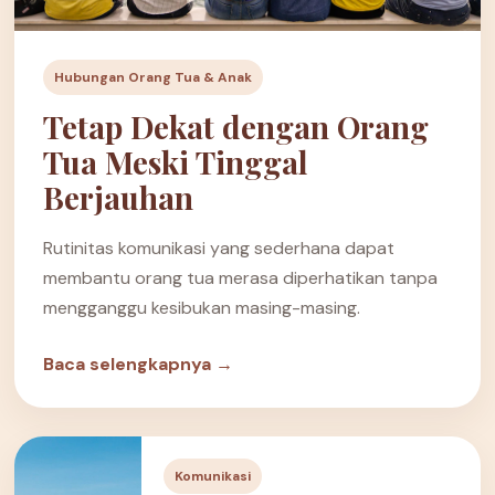
Hubungan Orang Tua & Anak
Tetap Dekat dengan Orang
Tua Meski Tinggal
Berjauhan
Rutinitas komunikasi yang sederhana dapat
membantu orang tua merasa diperhatikan tanpa
mengganggu kesibukan masing-masing.
Baca selengkapnya →
Komunikasi