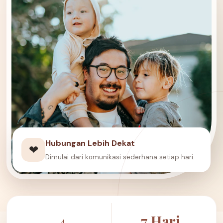
Hubungan Lebih Dekat
❤
Dimulai dari komunikasi sederhana setiap hari.
4
7 Hari