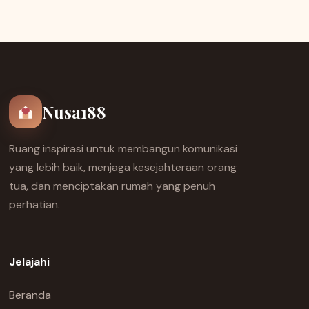
Nusa188
Ruang inspirasi untuk membangun komunikasi
yang lebih baik, menjaga kesejahteraan orang
tua, dan menciptakan rumah yang penuh
perhatian.
Jelajahi
Beranda