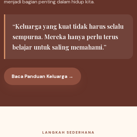
menjadi bagian penting dalam hidup kita.
“Keluarga yang kuat tidak harus selalu
sempurna. Mereka hanya perlu terus
belajar untuk saling memahami.”
Baca Panduan Keluarga →
LANGKAH SEDERHANA