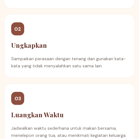
02
Ungkapkan
Sampaikan perasaan dengan tenang dan gunakan kata-
kata yang tidak menyalahkan satu sama lain.
03
Luangkan Waktu
Jadwalkan waktu sederhana untuk makan bersama,
menelepon orang tua, atau menikmati kegiatan keluarga.