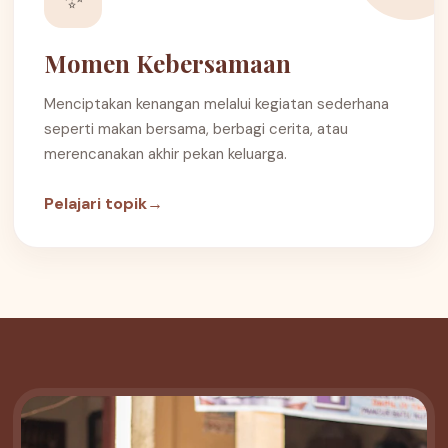
Momen Kebersamaan
Menciptakan kenangan melalui kegiatan sederhana
seperti makan bersama, berbagi cerita, atau
merencanakan akhir pekan keluarga.
Pelajari topik
→