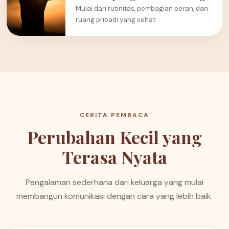
Mulai dari rutinitas, pembagian peran, dan
ruang pribadi yang sehat.
CERITA PEMBACA
Perubahan Kecil yang
Terasa Nyata
Pengalaman sederhana dari keluarga yang mulai
membangun komunikasi dengan cara yang lebih baik.