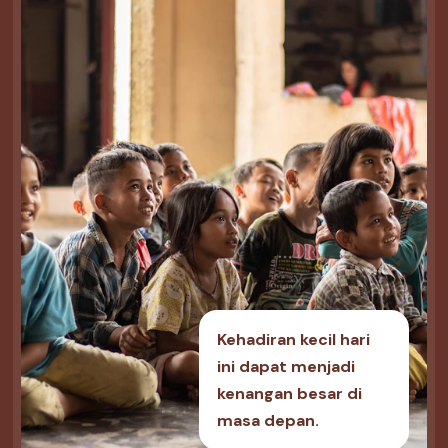
Kehadiran kecil hari
ini dapat menjadi
kenangan besar di
masa depan.