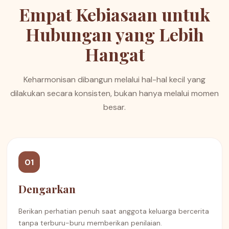
Empat Kebiasaan untuk
Hubungan yang Lebih
Hangat
Keharmonisan dibangun melalui hal-hal kecil yang
dilakukan secara konsisten, bukan hanya melalui momen
besar.
01
Dengarkan
Berikan perhatian penuh saat anggota keluarga bercerita
tanpa terburu-buru memberikan penilaian.