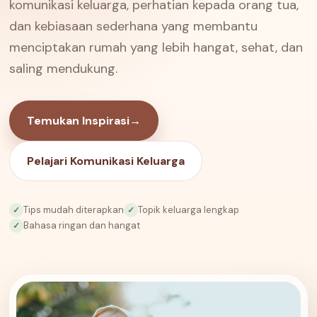
komunikasi keluarga, perhatian kepada orang tua,
dan kebiasaan sederhana yang membantu
menciptakan rumah yang lebih hangat, sehat, dan
saling mendukung.
Temukan Inspirasi
→
Pelajari Komunikasi Keluarga
Tips mudah diterapkan
Topik keluarga lengkap
✓
✓
Bahasa ringan dan hangat
✓