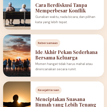
Cara Berdiskusi Tanpa
Memperbesar Konflik
Gunakan waktu, nada bicara, dan pilihan
kata yang lebih tepat.
Kebersamaan
Ide Akhir Pekan Sederhana
Bersama Keluarga
Momen hangat tidak harus mahal atau
direncanakan secara rumit.
Kesejahteraan
Menciptakan Suasana
Rumah yang Lebih Tenang