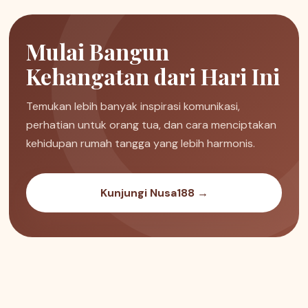
Mulai Bangun
Kehangatan dari Hari Ini
Temukan lebih banyak inspirasi komunikasi,
perhatian untuk orang tua, dan cara menciptakan
kehidupan rumah tangga yang lebih harmonis.
Kunjungi Nusa188 →