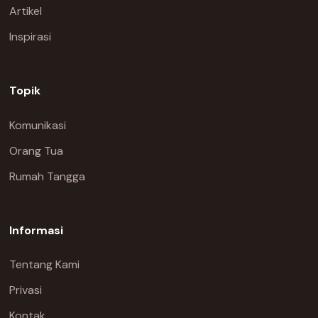
Artikel
Inspirasi
Topik
Komunikasi
Orang Tua
Rumah Tangga
Informasi
Tentang Kami
Privasi
Kontak