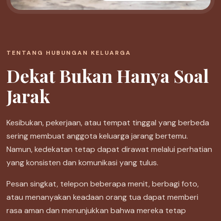
TENTANG HUBUNGAN KELUARGA
Dekat Bukan Hanya Soal
Jarak
Kesibukan, pekerjaan, atau tempat tinggal yang berbeda
sering membuat anggota keluarga jarang bertemu.
Namun, kedekatan tetap dapat dirawat melalui perhatian
yang konsisten dan komunikasi yang tulus.
Pesan singkat, telepon beberapa menit, berbagi foto,
atau menanyakan keadaan orang tua dapat memberi
rasa aman dan menunjukkan bahwa mereka tetap