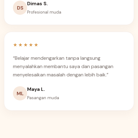
Dimas S.
DS
Profesional muda
★★★★★
“Belajar mendengarkan tanpa langsung
menyalahkan membantu saya dan pasangan
menyelesaikan masalah dengan lebih baik.”
Maya L.
ML
Pasangan muda