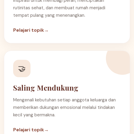
Inspirasi untuk membagi peran, menciptakan
rutinitas sehat, dan membuat rumah menjadi
tempat pulang yang menenangkan.
Pelajari topik
→
🤝
Saling Mendukung
Mengenali kebutuhan setiap anggota keluarga dan
memberikan dukungan emosional melalui tindakan
kecil yang bermakna.
Pelajari topik
→