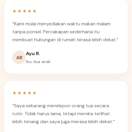
★★★★★
“Kami mulai menyediakan waktu makan malam
tanpa ponsel. Percakapan sederhana itu
membuat hubungan di rumah terasa lebih dekat.”
Ayu R.
AR
Ibu dua anak
★★★★★
“Saya sekarang menelepon orang tua secara
rutin. Tidak harus lama, tetapi mereka terlihat
lebih tenang dan saya juga merasa lebih dekat.”