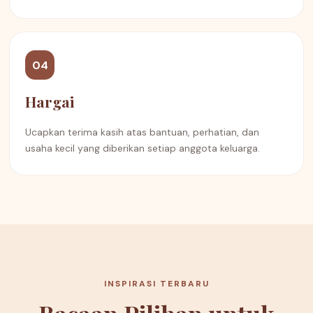
04
Hargai
Ucapkan terima kasih atas bantuan, perhatian, dan
usaha kecil yang diberikan setiap anggota keluarga.
INSPIRASI TERBARU