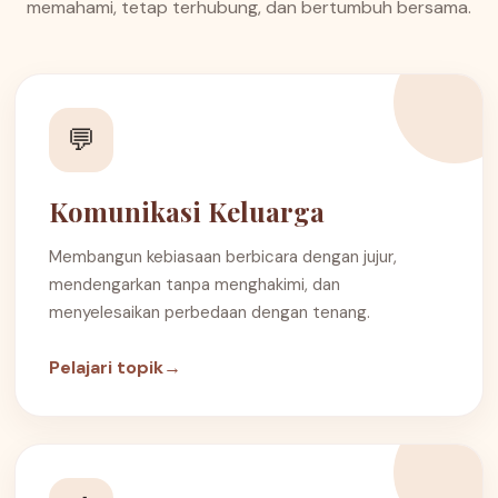
memahami, tetap terhubung, dan bertumbuh bersama.
💬
Komunikasi Keluarga
Membangun kebiasaan berbicara dengan jujur,
mendengarkan tanpa menghakimi, dan
menyelesaikan perbedaan dengan tenang.
Pelajari topik
→