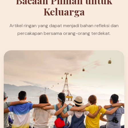
Bacaan Pilihan untuk
Keluarga
Artikel ringan yang dapat menjadi bahan refleksi dan
percakapan bersama orang-orang terdekat.