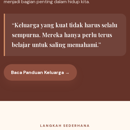
menjadi bagian penting dalam hidup kita.
“Keluarga yang kuat tidak harus selalu
sempurna. Mereka hanya perlu terus
belajar untuk saling memahami.”
Baca Panduan Keluarga →
LANGKAH SEDERHANA