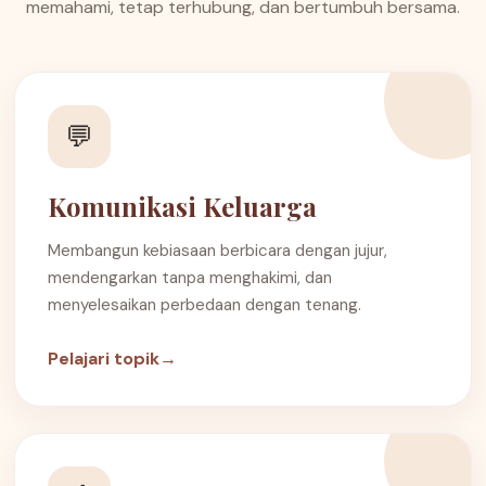
memahami, tetap terhubung, dan bertumbuh bersama.
💬
Komunikasi Keluarga
Membangun kebiasaan berbicara dengan jujur,
mendengarkan tanpa menghakimi, dan
menyelesaikan perbedaan dengan tenang.
Pelajari topik
→