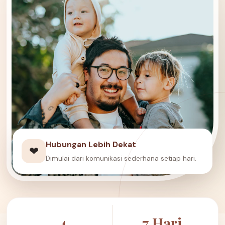
Hubungan Lebih Dekat
❤
Dimulai dari komunikasi sederhana setiap hari.
4
7 Hari