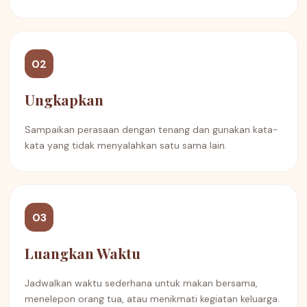
02
Ungkapkan
Sampaikan perasaan dengan tenang dan gunakan kata-
kata yang tidak menyalahkan satu sama lain.
03
Luangkan Waktu
Jadwalkan waktu sederhana untuk makan bersama,
menelepon orang tua, atau menikmati kegiatan keluarga.