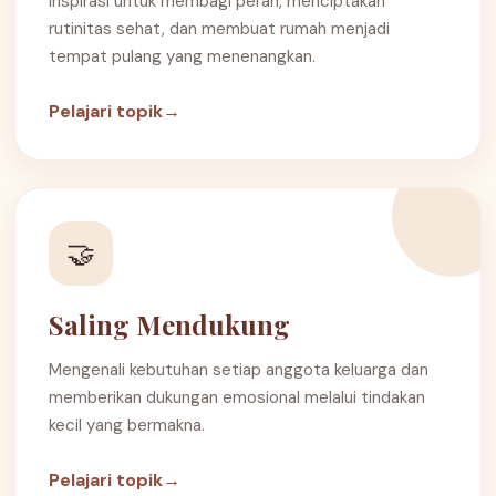
Inspirasi untuk membagi peran, menciptakan
rutinitas sehat, dan membuat rumah menjadi
tempat pulang yang menenangkan.
Pelajari topik
→
🤝
Saling Mendukung
Mengenali kebutuhan setiap anggota keluarga dan
memberikan dukungan emosional melalui tindakan
kecil yang bermakna.
Pelajari topik
→