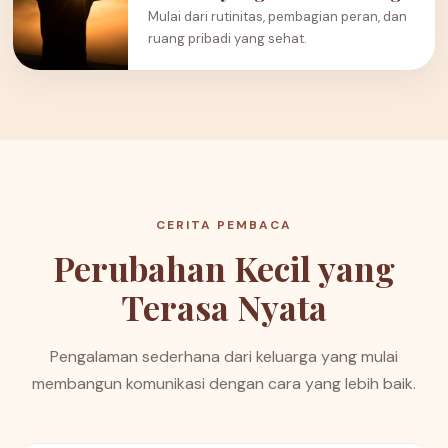
Mulai dari rutinitas, pembagian peran, dan
ruang pribadi yang sehat.
CERITA PEMBACA
Perubahan Kecil yang
Terasa Nyata
Pengalaman sederhana dari keluarga yang mulai
membangun komunikasi dengan cara yang lebih baik.