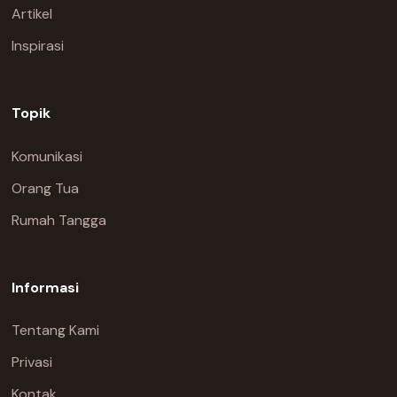
Artikel
Inspirasi
Topik
Komunikasi
Orang Tua
Rumah Tangga
Informasi
Tentang Kami
Privasi
Kontak