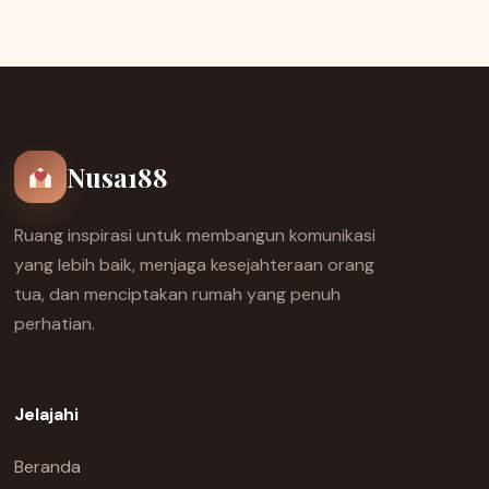
Nusa188
Ruang inspirasi untuk membangun komunikasi
yang lebih baik, menjaga kesejahteraan orang
tua, dan menciptakan rumah yang penuh
perhatian.
Jelajahi
Beranda