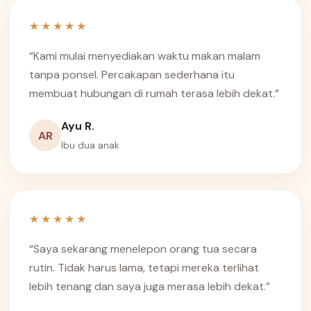
★★★★★
“Kami mulai menyediakan waktu makan malam
tanpa ponsel. Percakapan sederhana itu
membuat hubungan di rumah terasa lebih dekat.”
Ayu R.
AR
Ibu dua anak
★★★★★
“Saya sekarang menelepon orang tua secara
rutin. Tidak harus lama, tetapi mereka terlihat
lebih tenang dan saya juga merasa lebih dekat.”