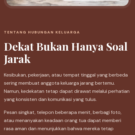
TENTANG HUBUNGAN KELUARGA
Dekat Bukan Hanya Soal
Jarak
Kesibukan, pekerjaan, atau tempat tinggal yang berbeda
sering membuat anggota keluarga jarang bertemu.
Namun, kedekatan tetap dapat dirawat melalui perhatian
yang konsisten dan komunikasi yang tulus.
Pesan singkat, telepon beberapa menit, berbagi foto,
atau menanyakan keadaan orang tua dapat memberi
rasa aman dan menunjukkan bahwa mereka tetap