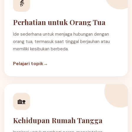
👵
Perhatian untuk Orang Tua
Ide sederhana untuk menjaga hubungan dengan
orang tua, termasuk saat tinggal berjauhan atau
memiliki kesibukan berbeda.
Pelajari topik
→
🏡
Kehidupan Rumah Tangga