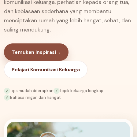
komunikasi keluarga, perhatian kepada orang tua,
dan kebiasaan sederhana yang membantu
menciptakan rumah yang lebih hangat, sehat, dan
saling mendukung.
Temukan Inspirasi
→
Pelajari Komunikasi Keluarga
Tips mudah diterapkan
Topik keluarga lengkap
✓
✓
Bahasa ringan dan hangat
✓