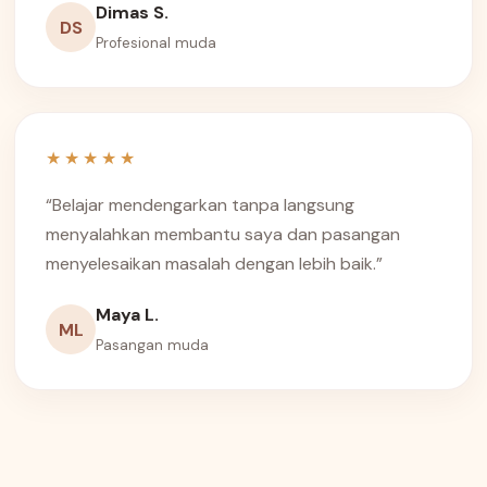
Dimas S.
DS
Profesional muda
★★★★★
“Belajar mendengarkan tanpa langsung
menyalahkan membantu saya dan pasangan
menyelesaikan masalah dengan lebih baik.”
Maya L.
ML
Pasangan muda