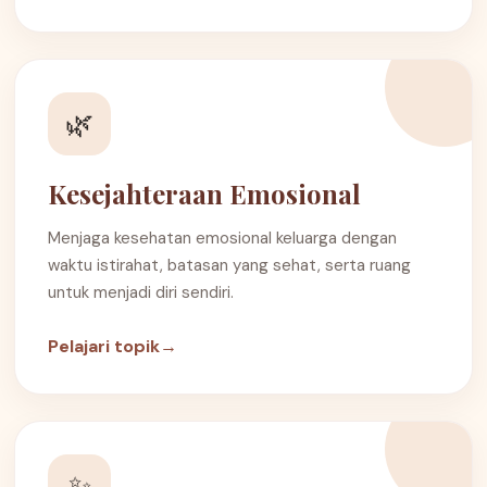
🌿
Kesejahteraan Emosional
Menjaga kesehatan emosional keluarga dengan
waktu istirahat, batasan yang sehat, serta ruang
untuk menjadi diri sendiri.
Pelajari topik
→
✨