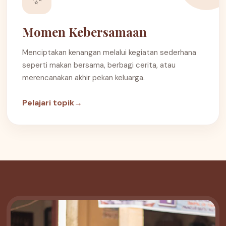
Momen Kebersamaan
Menciptakan kenangan melalui kegiatan sederhana
seperti makan bersama, berbagi cerita, atau
merencanakan akhir pekan keluarga.
Pelajari topik
→