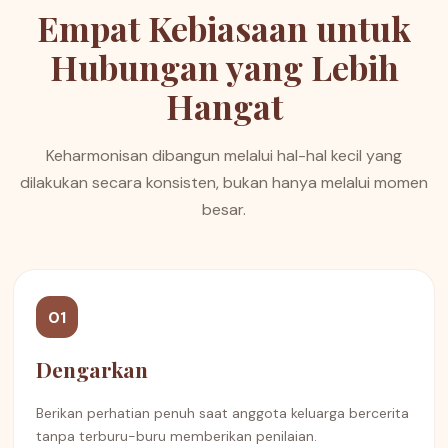
Empat Kebiasaan untuk
Hubungan yang Lebih
Hangat
Keharmonisan dibangun melalui hal-hal kecil yang
dilakukan secara konsisten, bukan hanya melalui momen
besar.
01
Dengarkan
Berikan perhatian penuh saat anggota keluarga bercerita
tanpa terburu-buru memberikan penilaian.