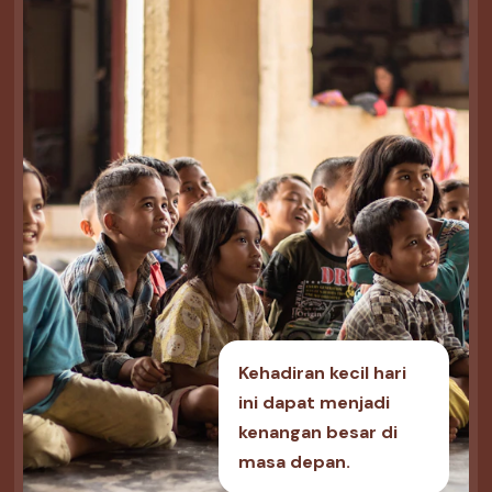
Kehadiran kecil hari
ini dapat menjadi
kenangan besar di
masa depan.