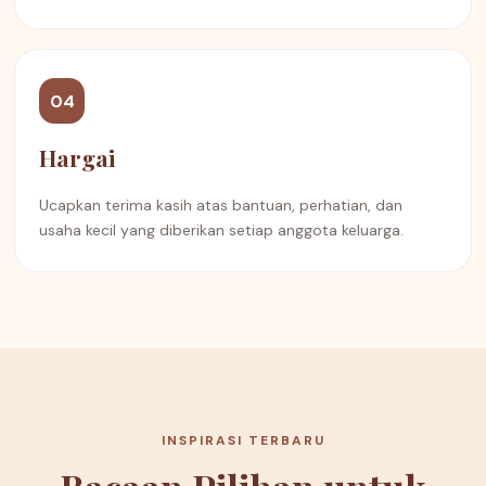
04
Hargai
Ucapkan terima kasih atas bantuan, perhatian, dan
usaha kecil yang diberikan setiap anggota keluarga.
INSPIRASI TERBARU