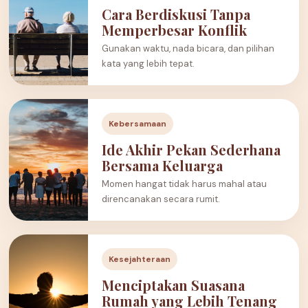
Cara Berdiskusi Tanpa
Memperbesar Konflik
Gunakan waktu, nada bicara, dan pilihan
kata yang lebih tepat.
Kebersamaan
Ide Akhir Pekan Sederhana
Bersama Keluarga
Momen hangat tidak harus mahal atau
direncanakan secara rumit.
Kesejahteraan
Menciptakan Suasana
Rumah yang Lebih Tenang