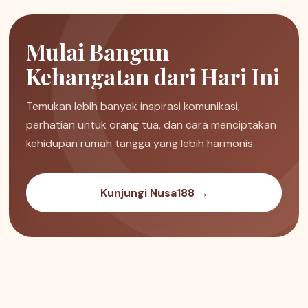
Mulai Bangun
Kehangatan dari Hari Ini
Temukan lebih banyak inspirasi komunikasi,
perhatian untuk orang tua, dan cara menciptakan
kehidupan rumah tangga yang lebih harmonis.
Kunjungi Nusa188 →