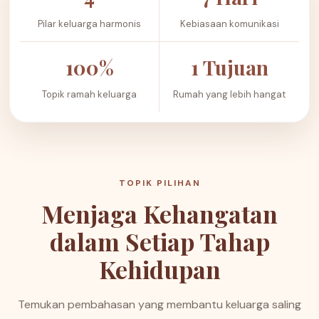
Pilar keluarga harmonis
Kebiasaan komunikasi
100%
1 Tujuan
Topik ramah keluarga
Rumah yang lebih hangat
TOPIK PILIHAN
Menjaga Kehangatan
dalam Setiap Tahap
Kehidupan
Temukan pembahasan yang membantu keluarga saling