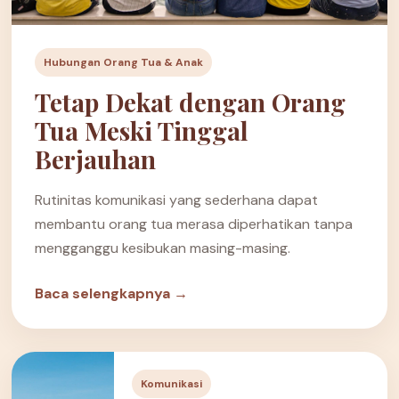
Hubungan Orang Tua & Anak
Tetap Dekat dengan Orang
Tua Meski Tinggal
Berjauhan
Rutinitas komunikasi yang sederhana dapat
membantu orang tua merasa diperhatikan tanpa
mengganggu kesibukan masing-masing.
Baca selengkapnya →
Komunikasi