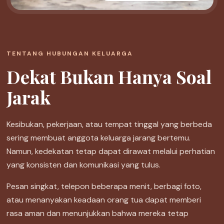
TENTANG HUBUNGAN KELUARGA
Dekat Bukan Hanya Soal
Jarak
Kesibukan, pekerjaan, atau tempat tinggal yang berbeda
sering membuat anggota keluarga jarang bertemu.
Namun, kedekatan tetap dapat dirawat melalui perhatian
yang konsisten dan komunikasi yang tulus.
Pesan singkat, telepon beberapa menit, berbagi foto,
atau menanyakan keadaan orang tua dapat memberi
rasa aman dan menunjukkan bahwa mereka tetap