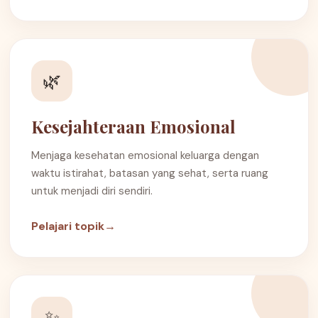
🌿
Kesejahteraan Emosional
Menjaga kesehatan emosional keluarga dengan
waktu istirahat, batasan yang sehat, serta ruang
untuk menjadi diri sendiri.
Pelajari topik
→
✨