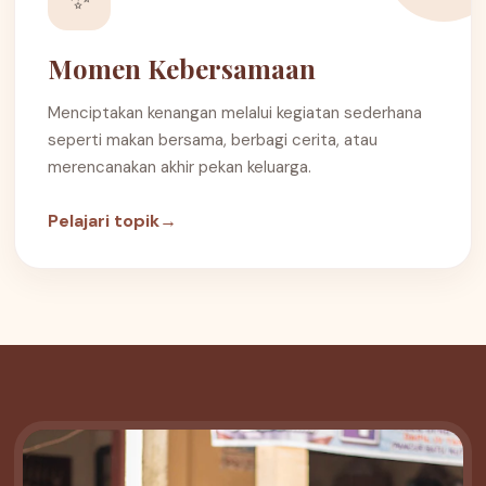
Momen Kebersamaan
Menciptakan kenangan melalui kegiatan sederhana
seperti makan bersama, berbagi cerita, atau
merencanakan akhir pekan keluarga.
Pelajari topik
→