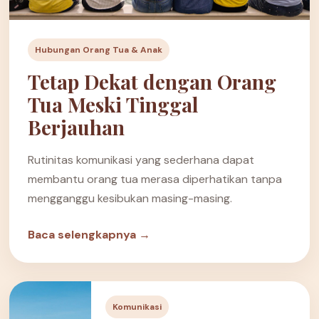
Hubungan Orang Tua & Anak
Tetap Dekat dengan Orang
Tua Meski Tinggal
Berjauhan
Rutinitas komunikasi yang sederhana dapat
membantu orang tua merasa diperhatikan tanpa
mengganggu kesibukan masing-masing.
Baca selengkapnya →
Komunikasi