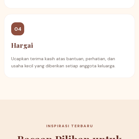
04
Hargai
Ucapkan terima kasih atas bantuan, perhatian, dan
usaha kecil yang diberikan setiap anggota keluarga.
INSPIRASI TERBARU