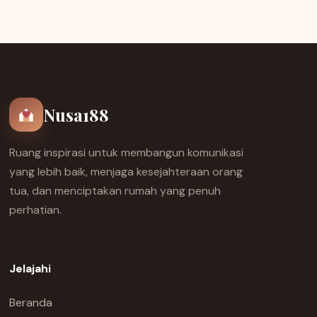
Nusa188
Ruang inspirasi untuk membangun komunikasi
yang lebih baik, menjaga kesejahteraan orang
tua, dan menciptakan rumah yang penuh
perhatian.
Jelajahi
Beranda