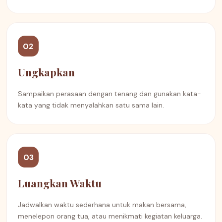
02
Ungkapkan
Sampaikan perasaan dengan tenang dan gunakan kata-
kata yang tidak menyalahkan satu sama lain.
03
Luangkan Waktu
Jadwalkan waktu sederhana untuk makan bersama,
menelepon orang tua, atau menikmati kegiatan keluarga.