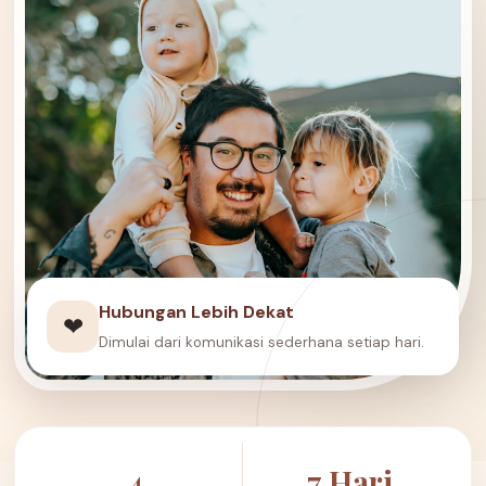
Hubungan Lebih Dekat
❤
Dimulai dari komunikasi sederhana setiap hari.
4
7 Hari