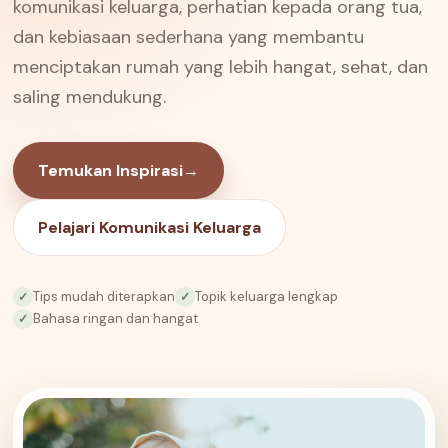
komunikasi keluarga, perhatian kepada orang tua,
dan kebiasaan sederhana yang membantu
menciptakan rumah yang lebih hangat, sehat, dan
saling mendukung.
Temukan Inspirasi
→
Pelajari Komunikasi Keluarga
Tips mudah diterapkan
Topik keluarga lengkap
✓
✓
Bahasa ringan dan hangat
✓