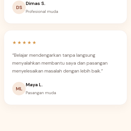
Dimas S.
DS
Profesional muda
★★★★★
“Belajar mendengarkan tanpa langsung
menyalahkan membantu saya dan pasangan
menyelesaikan masalah dengan lebih baik.”
Maya L.
ML
Pasangan muda