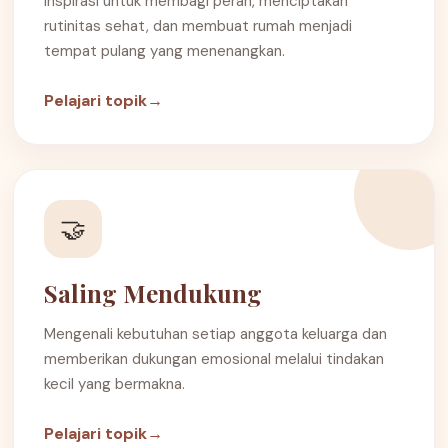
Inspirasi untuk membagi peran, menciptakan
rutinitas sehat, dan membuat rumah menjadi
tempat pulang yang menenangkan.
Pelajari topik
→
🤝
Saling Mendukung
Mengenali kebutuhan setiap anggota keluarga dan
memberikan dukungan emosional melalui tindakan
kecil yang bermakna.
Pelajari topik
→