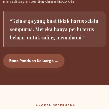
menjadi bagian penting dalam hidup kita.
“Keluarga yang kuat tidak harus selalu
sempurna. Mereka hanya perlu terus
belajar untuk saling memahami.”
Baca Panduan Keluarga →
LANGKAH SEDERHANA