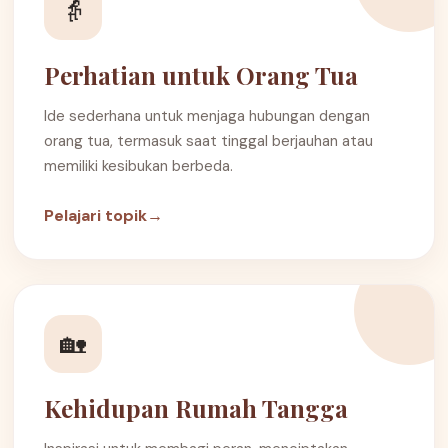
👵
Perhatian untuk Orang Tua
Ide sederhana untuk menjaga hubungan dengan
orang tua, termasuk saat tinggal berjauhan atau
memiliki kesibukan berbeda.
Pelajari topik
→
🏡
Kehidupan Rumah Tangga