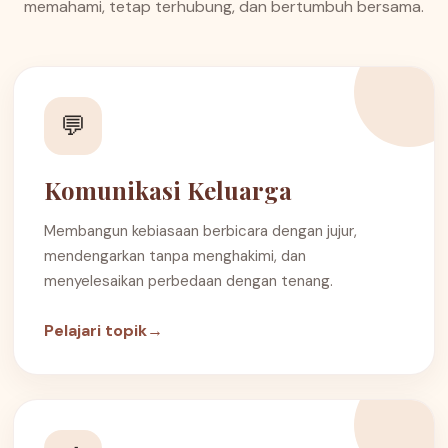
memahami, tetap terhubung, dan bertumbuh bersama.
💬
Komunikasi Keluarga
Membangun kebiasaan berbicara dengan jujur,
mendengarkan tanpa menghakimi, dan
menyelesaikan perbedaan dengan tenang.
Pelajari topik
→