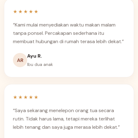
★★★★★
“Kami mulai menyediakan waktu makan malam
tanpa ponsel. Percakapan sederhana itu
membuat hubungan di rumah terasa lebih dekat.”
Ayu R.
AR
Ibu dua anak
★★★★★
“Saya sekarang menelepon orang tua secara
rutin. Tidak harus lama, tetapi mereka terlihat
lebih tenang dan saya juga merasa lebih dekat.”