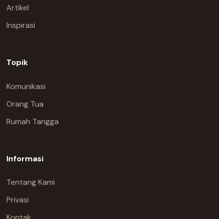
Artikel
Inspirasi
Topik
Komunikasi
Orang Tua
Rumah Tangga
Informasi
Tentang Kami
Privasi
Kontak