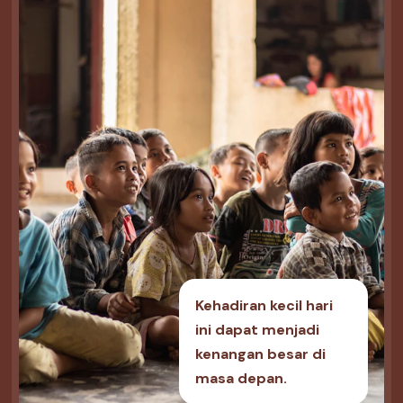
Kehadiran kecil hari
ini dapat menjadi
kenangan besar di
masa depan.