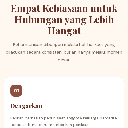
Empat Kebiasaan untuk
Hubungan yang Lebih
Hangat
Keharmonisan dibangun melalui hal-hal kecil yang
dilakukan secara konsisten, bukan hanya melalui momen
besar.
01
Dengarkan
Berikan perhatian penuh saat anggota keluarga bercerita
tanpa terburu-buru memberikan penilaian.