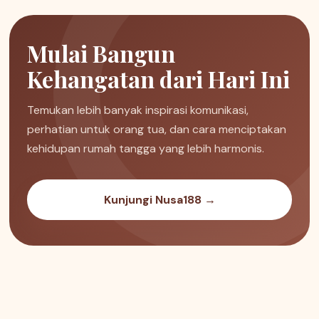
Mulai Bangun
Kehangatan dari Hari Ini
Temukan lebih banyak inspirasi komunikasi,
perhatian untuk orang tua, dan cara menciptakan
kehidupan rumah tangga yang lebih harmonis.
Kunjungi Nusa188 →