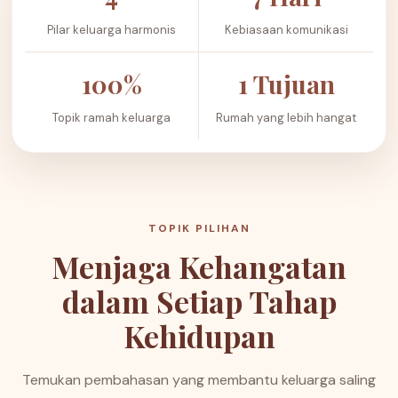
Pilar keluarga harmonis
Kebiasaan komunikasi
100%
1 Tujuan
Topik ramah keluarga
Rumah yang lebih hangat
TOPIK PILIHAN
Menjaga Kehangatan
dalam Setiap Tahap
Kehidupan
Temukan pembahasan yang membantu keluarga saling