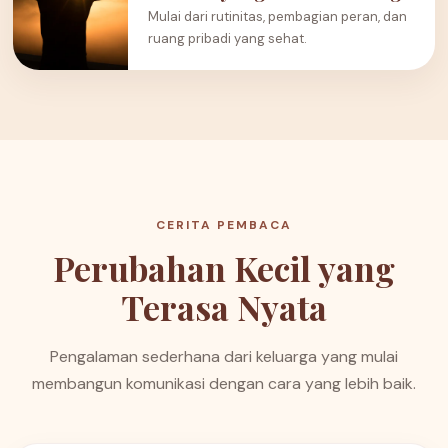
Mulai dari rutinitas, pembagian peran, dan
ruang pribadi yang sehat.
CERITA PEMBACA
Perubahan Kecil yang
Terasa Nyata
Pengalaman sederhana dari keluarga yang mulai
membangun komunikasi dengan cara yang lebih baik.