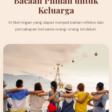
Bacaan Pilihan untuk
Keluarga
Artikel ringan yang dapat menjadi bahan refleksi dan
percakapan bersama orang-orang terdekat.