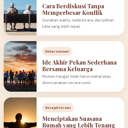
Cara Berdiskusi Tanpa
Memperbesar Konflik
Gunakan waktu, nada bicara, dan pilihan
kata yang lebih tepat.
Kebersamaan
Ide Akhir Pekan Sederhana
Bersama Keluarga
Momen hangat tidak harus mahal atau
direncanakan secara rumit.
Kesejahteraan
Menciptakan Suasana
Rumah yang Lebih Tenang