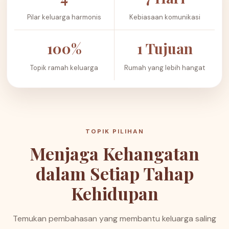
Pilar keluarga harmonis
Kebiasaan komunikasi
100%
1 Tujuan
Topik ramah keluarga
Rumah yang lebih hangat
TOPIK PILIHAN
Menjaga Kehangatan
dalam Setiap Tahap
Kehidupan
Temukan pembahasan yang membantu keluarga saling