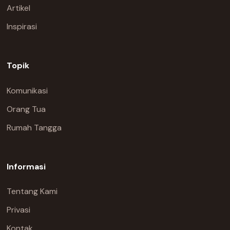
Artikel
Inspirasi
Topik
Komunikasi
Orang Tua
Rumah Tangga
Informasi
Tentang Kami
Privasi
Kontak