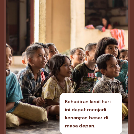
Kehadiran kecil hari
ini dapat menjadi
kenangan besar di
masa depan.