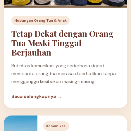
Hubungan Orang Tua & Anak
Tetap Dekat dengan Orang
Tua Meski Tinggal
Berjauhan
Rutinitas komunikasi yang sederhana dapat
membantu orang tua merasa diperhatikan tanpa
mengganggu kesibukan masing-masing.
Baca selengkapnya →
Komunikasi