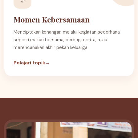
Momen Kebersamaan
Menciptakan kenangan melalui kegiatan sederhana
seperti makan bersama, berbagi cerita, atau
merencanakan akhir pekan keluarga.
Pelajari topik
→