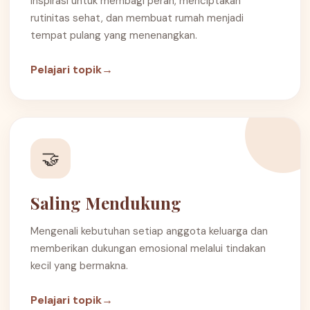
Inspirasi untuk membagi peran, menciptakan
rutinitas sehat, dan membuat rumah menjadi
tempat pulang yang menenangkan.
Pelajari topik
→
🤝
Saling Mendukung
Mengenali kebutuhan setiap anggota keluarga dan
memberikan dukungan emosional melalui tindakan
kecil yang bermakna.
Pelajari topik
→