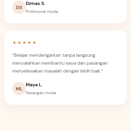
Dimas S.
DS
Profesional muda
★★★★★
“Belajar mendengarkan tanpa langsung
menyalahkan membantu saya dan pasangan
menyelesaikan masalah dengan lebih baik.”
Maya L.
ML
Pasangan muda