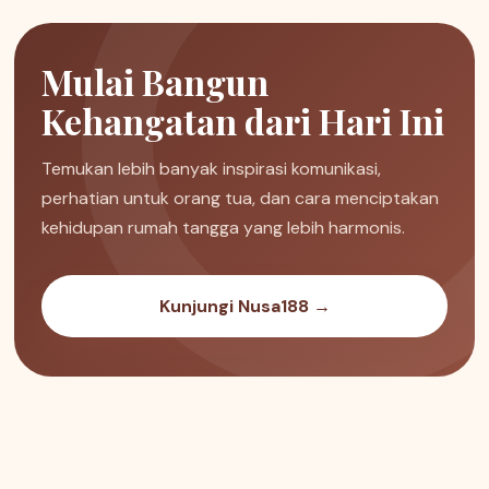
Mulai Bangun
Kehangatan dari Hari Ini
Temukan lebih banyak inspirasi komunikasi,
perhatian untuk orang tua, dan cara menciptakan
kehidupan rumah tangga yang lebih harmonis.
Kunjungi Nusa188 →