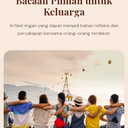
Bacaan Pilihan untuk
Keluarga
Artikel ringan yang dapat menjadi bahan refleksi dan
percakapan bersama orang-orang terdekat.