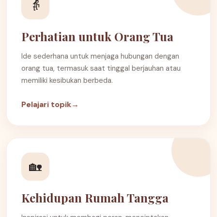
👵
Perhatian untuk Orang Tua
Ide sederhana untuk menjaga hubungan dengan
orang tua, termasuk saat tinggal berjauhan atau
memiliki kesibukan berbeda.
Pelajari topik
→
🏡
Kehidupan Rumah Tangga