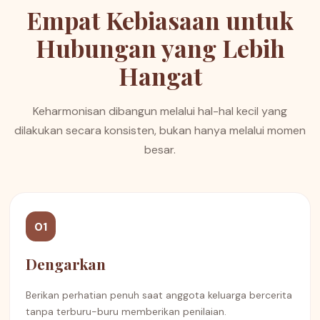
Empat Kebiasaan untuk
Hubungan yang Lebih
Hangat
Keharmonisan dibangun melalui hal-hal kecil yang
dilakukan secara konsisten, bukan hanya melalui momen
besar.
01
Dengarkan
Berikan perhatian penuh saat anggota keluarga bercerita
tanpa terburu-buru memberikan penilaian.