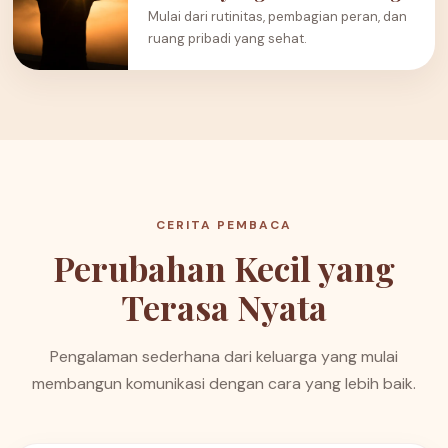
Mulai dari rutinitas, pembagian peran, dan
ruang pribadi yang sehat.
CERITA PEMBACA
Perubahan Kecil yang
Terasa Nyata
Pengalaman sederhana dari keluarga yang mulai
membangun komunikasi dengan cara yang lebih baik.