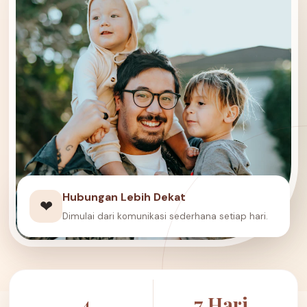
Hubungan Lebih Dekat
❤
Dimulai dari komunikasi sederhana setiap hari.
4
7 Hari