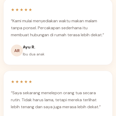
★★★★★
“Kami mulai menyediakan waktu makan malam
tanpa ponsel. Percakapan sederhana itu
membuat hubungan di rumah terasa lebih dekat.”
Ayu R.
AR
Ibu dua anak
★★★★★
“Saya sekarang menelepon orang tua secara
rutin. Tidak harus lama, tetapi mereka terlihat
lebih tenang dan saya juga merasa lebih dekat.”