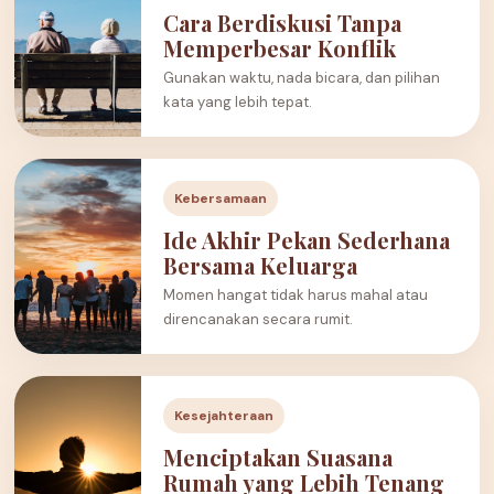
Cara Berdiskusi Tanpa
Memperbesar Konflik
Gunakan waktu, nada bicara, dan pilihan
kata yang lebih tepat.
Kebersamaan
Ide Akhir Pekan Sederhana
Bersama Keluarga
Momen hangat tidak harus mahal atau
direncanakan secara rumit.
Kesejahteraan
Menciptakan Suasana
Rumah yang Lebih Tenang