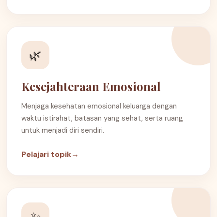
🌿
Kesejahteraan Emosional
Menjaga kesehatan emosional keluarga dengan
waktu istirahat, batasan yang sehat, serta ruang
untuk menjadi diri sendiri.
Pelajari topik
→
✨