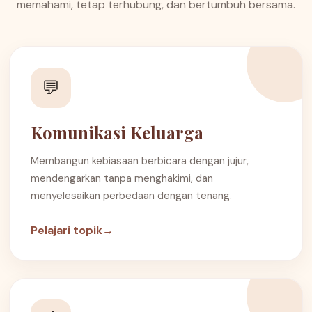
memahami, tetap terhubung, dan bertumbuh bersama.
💬
Komunikasi Keluarga
Membangun kebiasaan berbicara dengan jujur,
mendengarkan tanpa menghakimi, dan
menyelesaikan perbedaan dengan tenang.
Pelajari topik
→