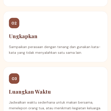
02
Ungkapkan
Sampaikan perasaan dengan tenang dan gunakan kata-
kata yang tidak menyalahkan satu sama lain.
03
Luangkan Waktu
Jadwalkan waktu sederhana untuk makan bersama,
menelepon orang tua, atau menikmati kegiatan keluarga.