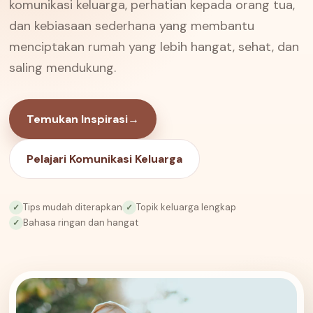
komunikasi keluarga, perhatian kepada orang tua,
dan kebiasaan sederhana yang membantu
menciptakan rumah yang lebih hangat, sehat, dan
saling mendukung.
Temukan Inspirasi
→
Pelajari Komunikasi Keluarga
Tips mudah diterapkan
Topik keluarga lengkap
✓
✓
Bahasa ringan dan hangat
✓