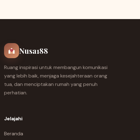
Nusa188
Ruang inspirasi untuk membangun komunikasi
yang lebih baik, menjaga kesejahteraan orang
tua, dan menciptakan rumah yang penuh
perhatian.
Jelajahi
Beranda