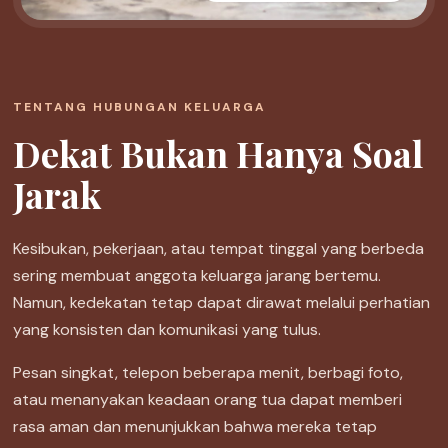
TENTANG HUBUNGAN KELUARGA
Dekat Bukan Hanya Soal
Jarak
Kesibukan, pekerjaan, atau tempat tinggal yang berbeda
sering membuat anggota keluarga jarang bertemu.
Namun, kedekatan tetap dapat dirawat melalui perhatian
yang konsisten dan komunikasi yang tulus.
Pesan singkat, telepon beberapa menit, berbagi foto,
atau menanyakan keadaan orang tua dapat memberi
rasa aman dan menunjukkan bahwa mereka tetap