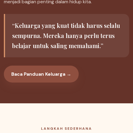
menjadi bagian penting dalam hidup kita.
“Keluarga yang kuat tidak harus selalu
sempurna. Mereka hanya perlu terus
belajar untuk saling memahami.”
Baca Panduan Keluarga →
LANGKAH SEDERHANA